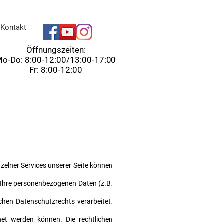
Kontakt
Öffnungszeiten:
o-Do: 8:00-12:00/13:00-17:00
Fr: 8:00-12:00
zelner Services unserer Seite können
. Ihre personenbezogenen Daten (z.B.
hen Datenschutzrechts verarbeitet.
et werden können. Die rechtlichen