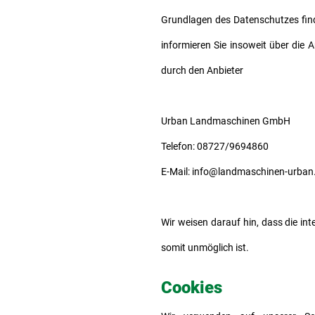
Grundlagen des Datenschutzes fi
informieren Sie insoweit über di
durch den Anbieter
Urban Landmaschinen GmbH
Telefon: 08727/9694860
E-Mail: info@landmaschinen-urban
Wir weisen darauf hin, dass die int
somit unmöglich ist.
Cookies