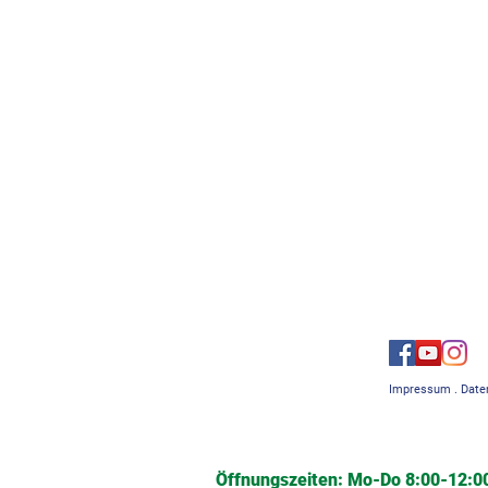
Impressum
.
Date
Öffnungszeiten: Mo-Do 8:00-12:00