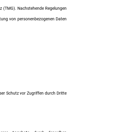
tz (TMG). Nachstehende Regelungen
eitung von personenbezogenen Daten
ser Schutz vor Zugriffen durch Dritte