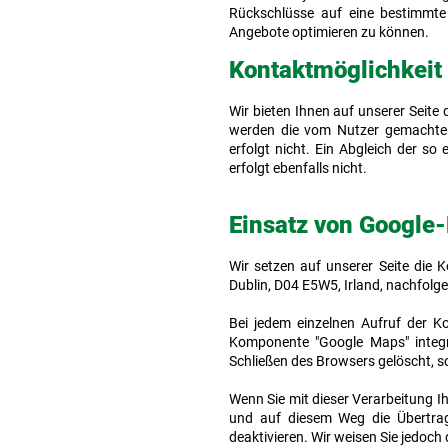
Rückschlüsse auf eine bestimmte
Angebote optimieren zu können.
Kontaktmöglichkeit
Wir bieten Ihnen auf unserer Seite 
werden die vom Nutzer gemachten
erfolgt nicht. Ein Abgleich der s
erfolgt ebenfalls nicht.
Einsatz von Google
Wir setzen auf unserer Seite die
Dublin, D04 E5W5, Irland, nachfolge
Bei jedem einzelnen Aufruf der K
Komponente "Google Maps" integrie
Schließen des Browsers gelöscht, so
Wenn Sie mit dieser Verarbeitung Ih
und auf diesem Weg die Übertrag
deaktivieren. Wir weisen Sie jedoch