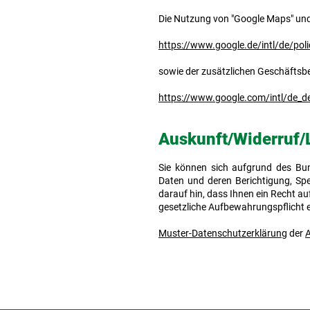
Die Nutzung von "Google Maps" un
https://www.google.de/intl/de/poli
sowie der zusätzlichen Geschäftsb
https://www.google.com/intl/de_d
Auskunft/Widerruf
Sie können sich aufgrund des Bu
Daten und deren Berichtigung, Spe
darauf hin, dass Ihnen ein Recht a
gesetzliche Aufbewahrungspflicht 
Muster-Datenschutzerklärung
der
A